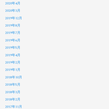
2020年4月
2020年3月
2019年12月
2019年8月
2019年7月
2019年6月
2019年5月
2019年4月
2019年2月
2019年1月
2018年10月
2018年5月
2018年3月
2018年2月
2017年11月