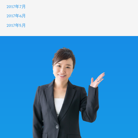
2017年7月
2017年6月
2017年5月