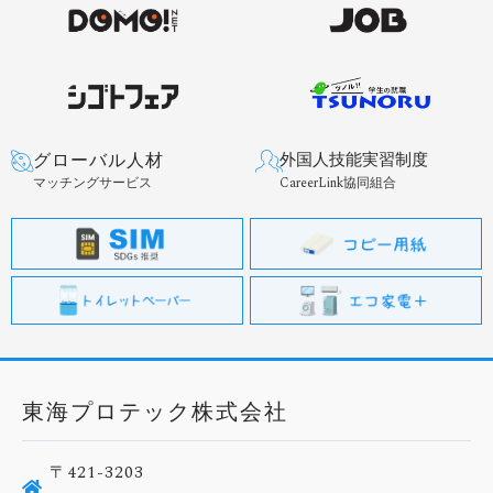
グローバル人材
外国人技能実習制度
マッチングサービス
CareerLink協同組合
東海プロテック株式会社
〒421-3203