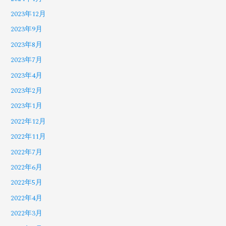
2023年12月
2023年9月
2023年8月
2023年7月
2023年4月
2023年2月
2023年1月
2022年12月
2022年11月
2022年7月
2022年6月
2022年5月
2022年4月
2022年3月