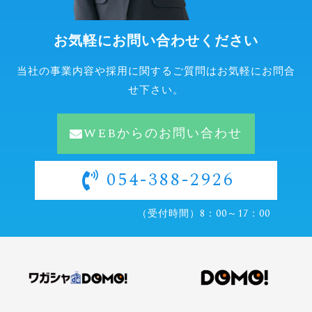
お気軽にお問い合わせください
当社の事業内容や採用に関するご質問はお気軽にお問合
せ下さい。
WEBからのお問い合わせ
054-388-2926
（受付時間）8：00～17：00