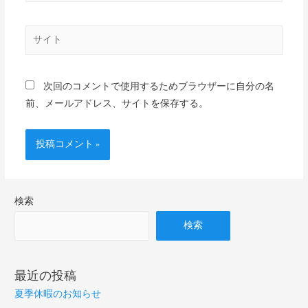
次回のコメントで使用するためブラウザーに自分の名
前、メールアドレス、サイトを保存する。
検索
検索
最近の投稿
夏季休暇のお知らせ