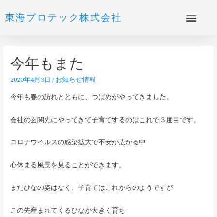
東海プロテック株式会社
今年もまた
2020年4月3日
/
お知らせ情報
今年も春の訪れとともに、つばめがやってきました。
会社の玄関先にやってきて子育てするのはこれで３度目です。
コロナウイルスの感染拡大で不安が広がる中
心休まる風景を見ることができます。
まだひなの姿はなく、子育てはこれからのようですが
この先産まれてくるひなが大きく育ち