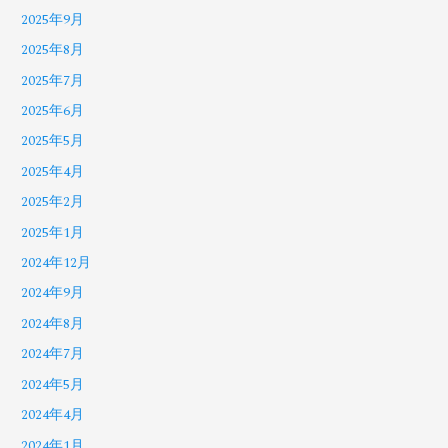
2025年9月
2025年8月
2025年7月
2025年6月
2025年5月
2025年4月
2025年2月
2025年1月
2024年12月
2024年9月
2024年8月
2024年7月
2024年5月
2024年4月
2024年1月