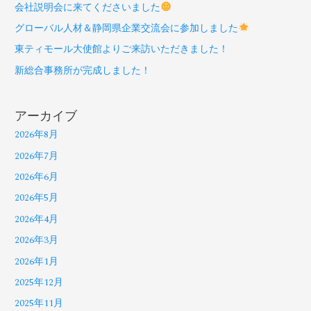
会社説明会に来てくださいました
グローバル人材＆静岡県企業交流会に参加しました
東ティモール大使館よりご来訪いただきました！
新総合事務所が完成しました！
アーカイブ
2026年8月
2026年7月
2026年6月
2026年5月
2026年4月
2026年3月
2026年1月
2025年12月
2025年11月