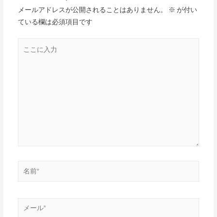
メールアドレスが公開されることはありません。
※
が付い
ている欄は必須項目です