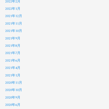
2022年2月
2022年1月
2021年12月
2021年11月
2021年10月
2021年9月
2021年8月
2021年7月
2021年6月
2021年4月
2021年1月
2020年11月
2020年10月
2020年9月
2020年6月