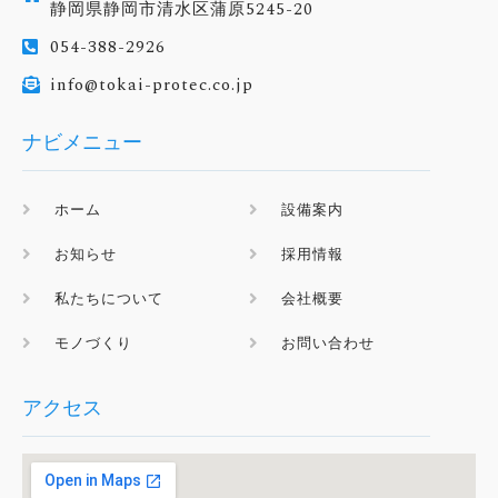
静岡県静岡市清水区蒲原5245-20
054-388-2926
info@tokai-protec.co.jp
ナビメニュー
ホーム
設備案内
お知らせ
採用情報
私たちについて
会社概要
モノづくり
お問い合わせ
アクセス