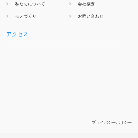
私たちについて
会社概要
モノづくり
お問い合わせ
アクセス
プライバシーポリシー