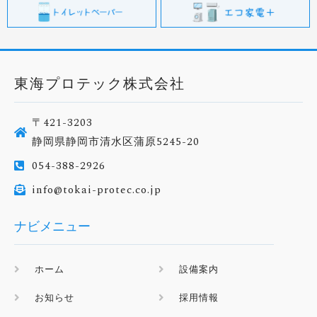
東海プロテック株式会社
〒421-3203
静岡県静岡市清水区蒲原5245-20
054-388-2926
info@tokai-protec.co.jp
ナビメニュー
ホーム
設備案内
お知らせ
採用情報