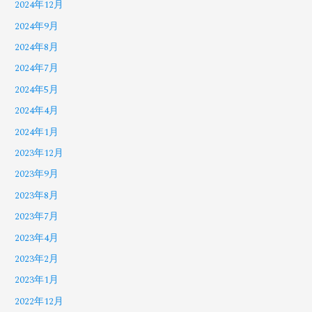
2024年12月
2024年9月
2024年8月
2024年7月
2024年5月
2024年4月
2024年1月
2023年12月
2023年9月
2023年8月
2023年7月
2023年4月
2023年2月
2023年1月
2022年12月