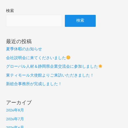
検索
検索
最近の投稿
夏季休暇のお知らせ
会社説明会に来てくださいました
グローバル人材＆静岡県企業交流会に参加しました
東ティモール大使館よりご来訪いただきました！
新総合事務所が完成しました！
アーカイブ
2026年8月
2026年7月
2026年6月