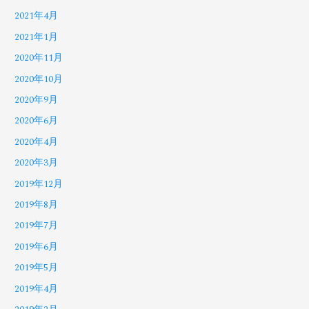
2021年4月
2021年1月
2020年11月
2020年10月
2020年9月
2020年6月
2020年4月
2020年3月
2019年12月
2019年8月
2019年7月
2019年6月
2019年5月
2019年4月