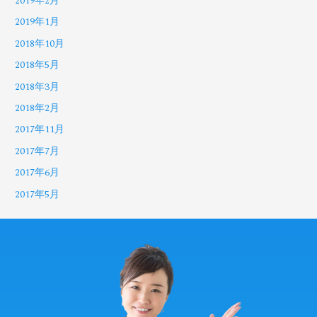
2019年2月
2019年1月
2018年10月
2018年5月
2018年3月
2018年2月
2017年11月
2017年7月
2017年6月
2017年5月