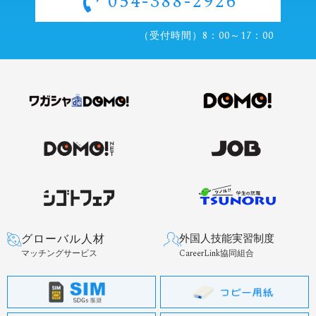
054-388-2926
（受付時間）8：00～17：00
グローバル人材
外国人技能実習制度
マッチングサービス
CareerLink協同組合