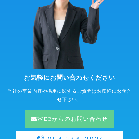
お気軽にお問い合わせください
当社の事業内容や採用に関するご質問はお気軽にお問合
せ下さい。
WEBからのお問い合わせ