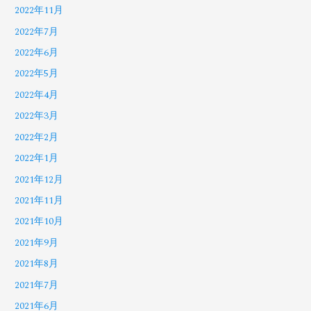
2022年11月
2022年7月
2022年6月
2022年5月
2022年4月
2022年3月
2022年2月
2022年1月
2021年12月
2021年11月
2021年10月
2021年9月
2021年8月
2021年7月
2021年6月