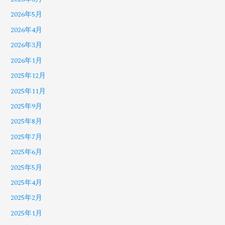
2026年5月
2026年4月
2026年3月
2026年1月
2025年12月
2025年11月
2025年9月
2025年8月
2025年7月
2025年6月
2025年5月
2025年4月
2025年2月
2025年1月