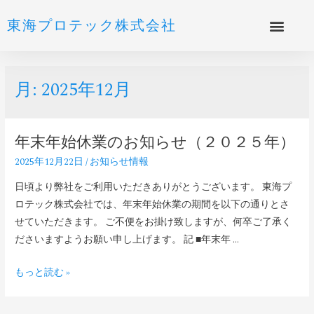
東海プロテック株式会社
月:
2025年12月
年末年始休業のお知らせ（２０２５年）
2025年12月22日
/
お知らせ情報
日頃より弊社をご利用いただきありがとうございます。 東海プ
ロテック株式会社では、年末年始休業の期間を以下の通りとさ
せていただきます。 ご不便をお掛け致しますが、何卒ご了承く
ださいますようお願い申し上げます。 記 ■年末年 …
もっと読む »