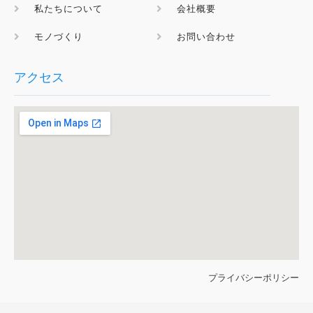
私たちについて
会社概要
モノづくり
お問い合わせ
アクセス
プライバシーポリシー