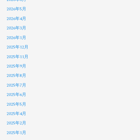
2026年5月
2026年4月
2026年3月
2026年1月
2025年12月
2025年11月
2025年9月
2025年8月
2025年7月
2025年6月
2025年5月
2025年4月
2025年2月
2025年1月