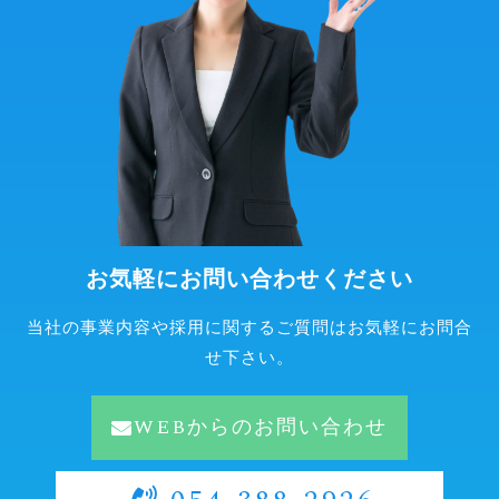
お気軽にお問い合わせください
当社の事業内容や採用に関するご質問はお気軽にお問合
せ下さい。
WEBからのお問い合わせ