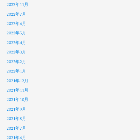
2022年11月
2022年7月
2022年6月
2022年5月
2022年4月
2022年3月
2022年2月
2022年1月
2021年12月
2021年11月
2021年10月
2021年9月
2021年8月
2021年7月
2021年6月