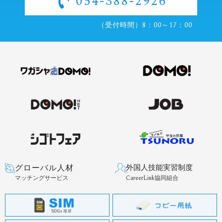
054-388-2926
（受付時間）8：00～17：00
グローバル人材
外国人技能実習制度
マッチングサービス
CareerLink協同組合