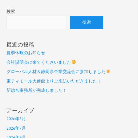
検索
検索
最近の投稿
夏季休暇のお知らせ
会社説明会に来てくださいました
グローバル人材＆静岡県企業交流会に参加しました
東ティモール大使館よりご来訪いただきました！
新総合事務所が完成しました！
アーカイブ
2026年8月
2026年7月
2026年6月