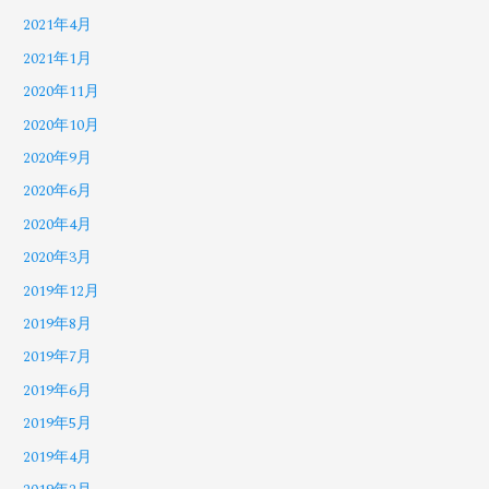
2021年4月
2021年1月
2020年11月
2020年10月
2020年9月
2020年6月
2020年4月
2020年3月
2019年12月
2019年8月
2019年7月
2019年6月
2019年5月
2019年4月