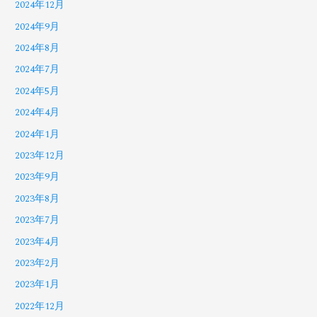
2024年12月
2024年9月
2024年8月
2024年7月
2024年5月
2024年4月
2024年1月
2023年12月
2023年9月
2023年8月
2023年7月
2023年4月
2023年2月
2023年1月
2022年12月