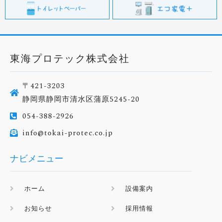
東海プロテック株式会社
〒421-3203
静岡県静岡市清水区蒲原5245-20
054-388-2926
info@tokai-protec.co.jp
ナビメニュー
ホーム
設備案内
お知らせ
採用情報