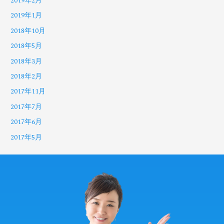
2019年2月
2019年1月
2018年10月
2018年5月
2018年3月
2018年2月
2017年11月
2017年7月
2017年6月
2017年5月