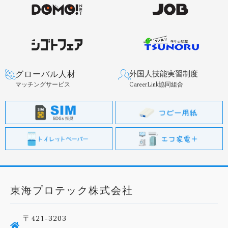
グローバル人材
外国人技能実習制度
マッチングサービス
CareerLink協同組合
東海プロテック株式会社
〒421-3203