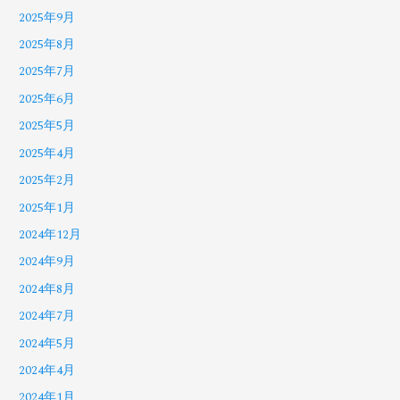
2025年9月
2025年8月
2025年7月
2025年6月
2025年5月
2025年4月
2025年2月
2025年1月
2024年12月
2024年9月
2024年8月
2024年7月
2024年5月
2024年4月
2024年1月