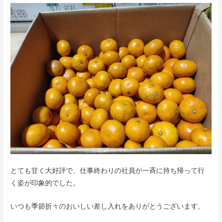
とても甘く大好評で、仕事終わりの社員が一斉に持ち帰って行
く姿が印象的でした。
いつも季節折々のおいしい差し入れをありがとうございます。