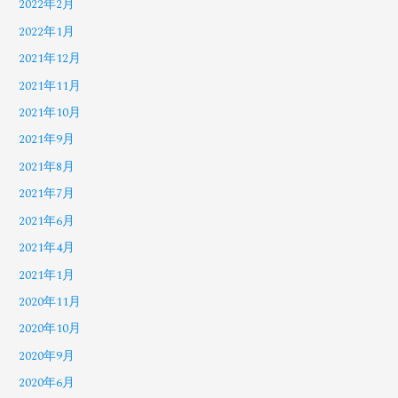
2022年2月
2022年1月
2021年12月
2021年11月
2021年10月
2021年9月
2021年8月
2021年7月
2021年6月
2021年4月
2021年1月
2020年11月
2020年10月
2020年9月
2020年6月