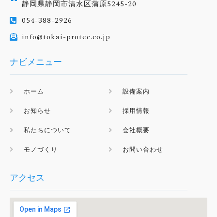
静岡県静岡市清水区蒲原5245-20
054-388-2926
info@tokai-protec.co.jp
ナビメニュー
ホーム
設備案内
お知らせ
採用情報
私たちについて
会社概要
モノづくり
お問い合わせ
アクセス