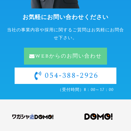
お気軽にお問い合わせください
当社の事業内容や採用に関するご質問はお気軽にお問合
せ下さい。
WEBからのお問い合わせ
054-388-2926
（受付時間）8：00～17：00