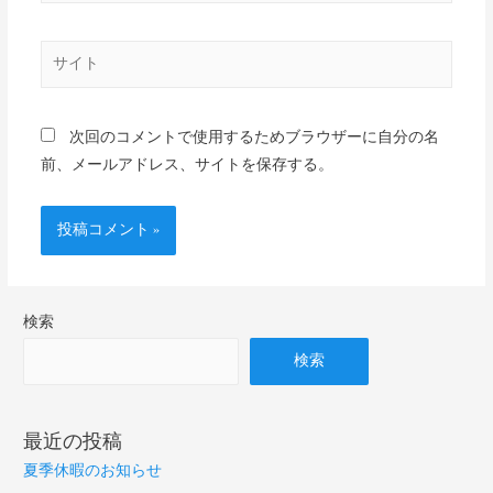
次回のコメントで使用するためブラウザーに自分の名
前、メールアドレス、サイトを保存する。
検索
検索
最近の投稿
夏季休暇のお知らせ