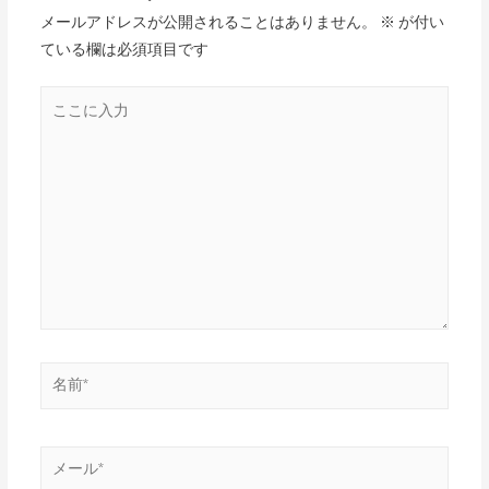
メールアドレスが公開されることはありません。
※
が付い
ている欄は必須項目です