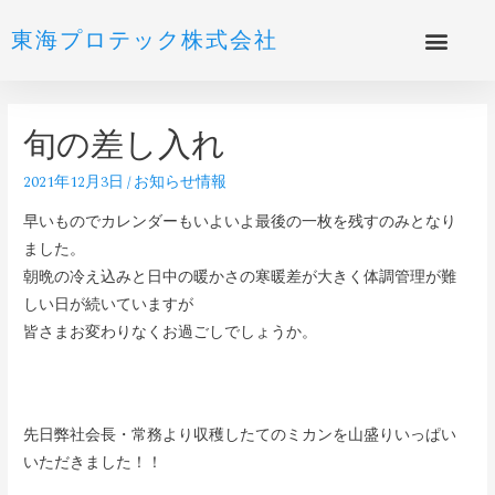
東海プロテック株式会社
旬の差し入れ
2021年12月3日
/
お知らせ情報
早いものでカレンダーもいよいよ最後の一枚を残すのみとなり
ました。
朝晩の冷え込みと日中の暖かさの寒暖差が大きく体調管理が難
しい日が続いていますが
皆さまお変わりなくお過ごしでしょうか。
先日弊社会長・常務より収穫したてのミカンを山盛りいっぱい
いただきました！！