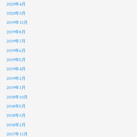
2020年4月
2020年3月
2019年12月
2019年8月
2019年7月
2019年6月
2019年5月
2019年4月
2019年2月
2019年1月
2018年10月
2018年5月
2018年3月
2018年2月
2017年11月