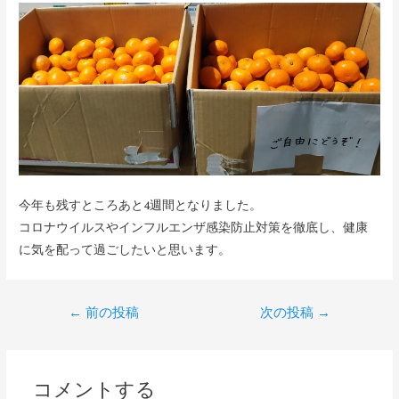
今年も残すところあと4週間となりました。
コロナウイルスやインフルエンザ感染防止対策を徹底し、健康
に気を配って過ごしたいと思います。
←
前の投稿
次の投稿
→
コメントする