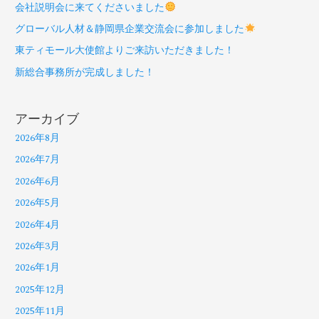
会社説明会に来てくださいました
グローバル人材＆静岡県企業交流会に参加しました
東ティモール大使館よりご来訪いただきました！
新総合事務所が完成しました！
アーカイブ
2026年8月
2026年7月
2026年6月
2026年5月
2026年4月
2026年3月
2026年1月
2025年12月
2025年11月