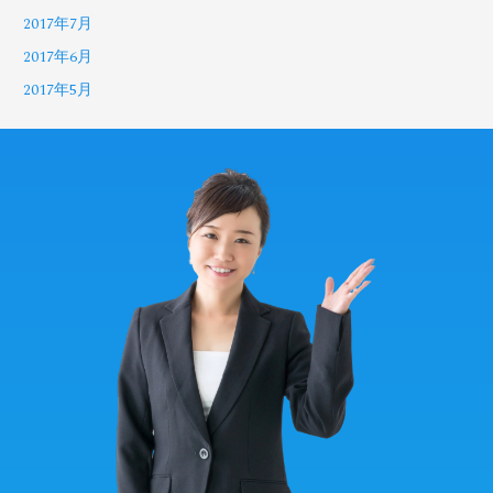
2017年7月
2017年6月
2017年5月