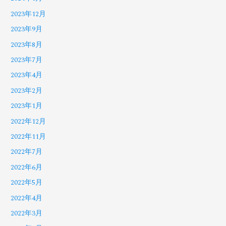
2023年12月
2023年9月
2023年8月
2023年7月
2023年4月
2023年2月
2023年1月
2022年12月
2022年11月
2022年7月
2022年6月
2022年5月
2022年4月
2022年3月