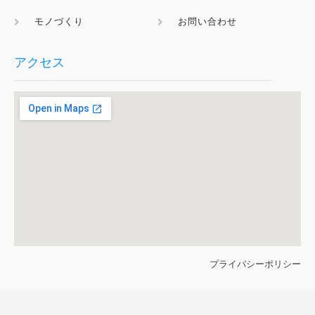
モノづくり
お問い合わせ
アクセス
プライバシーポリシー
© 2023 東海プロテック lnc. All rights reserved​