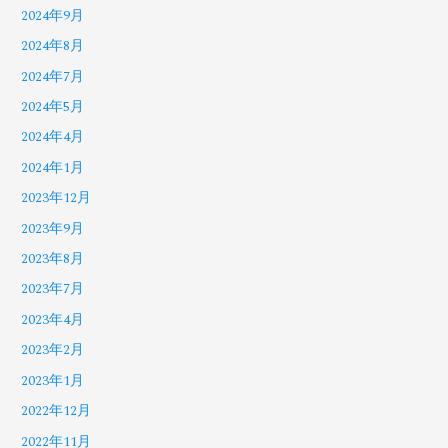
2024年9月
2024年8月
2024年7月
2024年5月
2024年4月
2024年1月
2023年12月
2023年9月
2023年8月
2023年7月
2023年4月
2023年2月
2023年1月
2022年12月
2022年11月