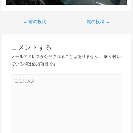
←
前の投稿
次の投稿
→
コメントする
メールアドレスが公開されることはありません。
※
が付い
ている欄は必須項目です