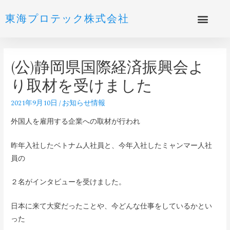
東海プロテック株式会社
(公)静岡県国際経済振興会よ
り取材を受けました
2021年9月10日
/
お知らせ情報
外国人を雇用する企業への取材が行われ
昨年入社したベトナム人社員と、今年入社したミャンマー人社
員の
２名がインタビューを受けました。
日本に来て大変だったことや、今どんな仕事をしているかとい
った