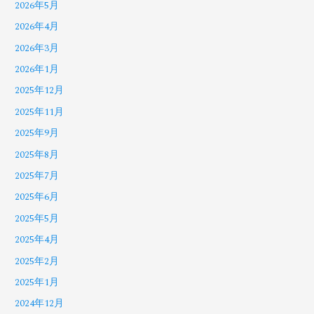
2026年5月
2026年4月
2026年3月
2026年1月
2025年12月
2025年11月
2025年9月
2025年8月
2025年7月
2025年6月
2025年5月
2025年4月
2025年2月
2025年1月
2024年12月