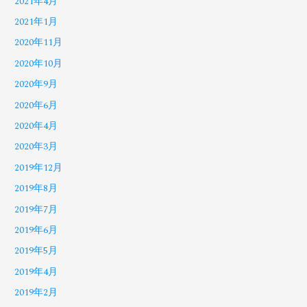
2021年4月
2021年1月
2020年11月
2020年10月
2020年9月
2020年6月
2020年4月
2020年3月
2019年12月
2019年8月
2019年7月
2019年6月
2019年5月
2019年4月
2019年2月