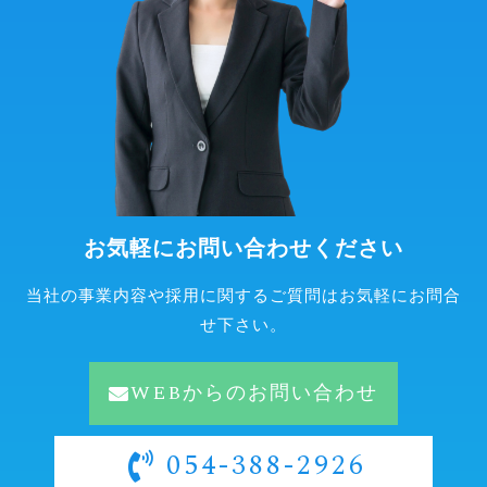
お気軽にお問い合わせください
当社の事業内容や採用に関するご質問はお気軽にお問合
せ下さい。
WEBからのお問い合わせ
054-388-2926