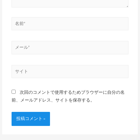
次回のコメントで使用するためブラウザーに自分の名
前、メールアドレス、サイトを保存する。