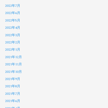
2022年7月
2022年6月
2022年5月
2022年4月
2022年3月
2022年2月
2022年1月
2021年12月
2021年11月
2021年10月
2021年9月
2021年8月
2021年7月
2021年6月