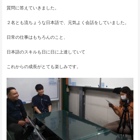
質問に答えていきました。
２名とも流ちょうな日本語で、元気よく会話をしていました。
日常の仕事はもちろんのこと、
日本語のスキルも日に日に上達していて
これからの成長がとても楽しみです。