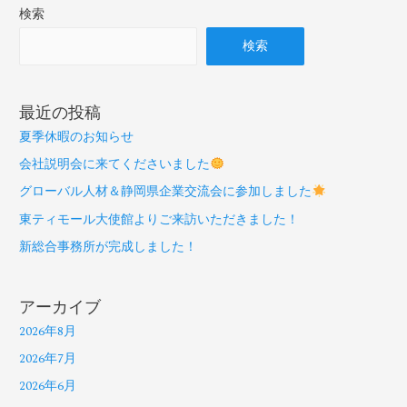
検索
検索
最近の投稿
夏季休暇のお知らせ
会社説明会に来てくださいました
グローバル人材＆静岡県企業交流会に参加しました
東ティモール大使館よりご来訪いただきました！
新総合事務所が完成しました！
アーカイブ
2026年8月
2026年7月
2026年6月