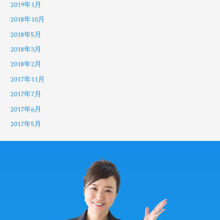
2019年1月
2018年10月
2018年5月
2018年3月
2018年2月
2017年11月
2017年7月
2017年6月
2017年5月