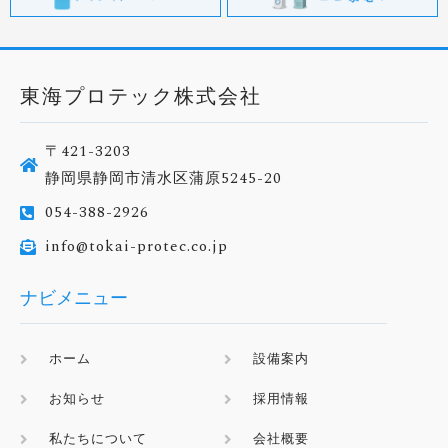
東海プロテック株式会社
〒421-3203
静岡県静岡市清水区蒲原5245-20
054-388-2926
info@tokai-protec.co.jp
ナビメニュー
ホーム
設備案内
お知らせ
採用情報
私たちについて
会社概要